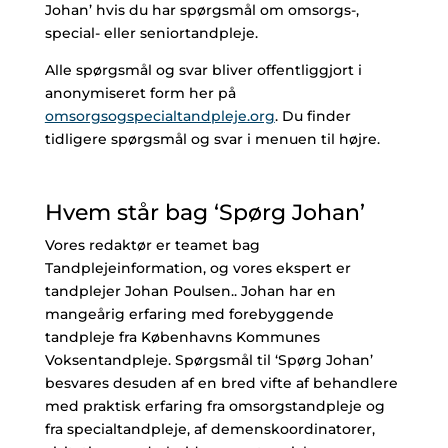
Johan’ hvis du har spørgsmål om omsorgs-,
special- eller seniortandpleje.
Alle spørgsmål og svar bliver offentliggjort i
anonymiseret form her på
omsorgsogspecialtandpleje.org
. Du finder
tidligere spørgsmål og svar i menuen til højre.
Hvem står bag ‘Spørg Johan’
Vores redaktør er teamet bag
Tandplejeinformation, og vores ekspert er
tandplejer Johan Poulsen.. Johan har en
mangeårig erfaring med forebyggende
tandpleje fra Københavns Kommunes
Voksentandpleje. Spørgsmål til ‘Spørg Johan’
besvares desuden af en bred vifte af behandlere
med praktisk erfaring fra omsorgstandpleje og
fra specialtandpleje, af demenskoordinatorer,