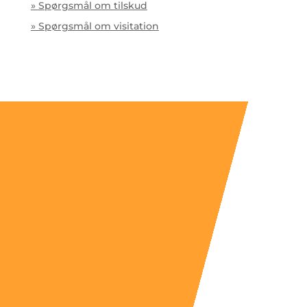
» Spørgsmål om tilskud
» Spørgsmål om visitation