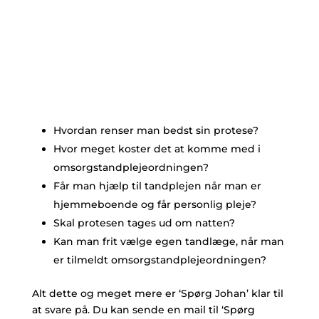
Hvordan renser man bedst sin protese?
Hvor meget koster det at komme med i
omsorgstandplejeordningen?
Får man hjælp til tandplejen når man er
hjemmeboende og får personlig pleje?
Skal protesen tages ud om natten?
Kan man frit vælge egen tandlæge, når man
er tilmeldt omsorgstandplejeordningen?
Alt dette og meget mere er ‘Spørg Johan’ klar til
at svare på. Du kan sende en mail til ‘Spørg