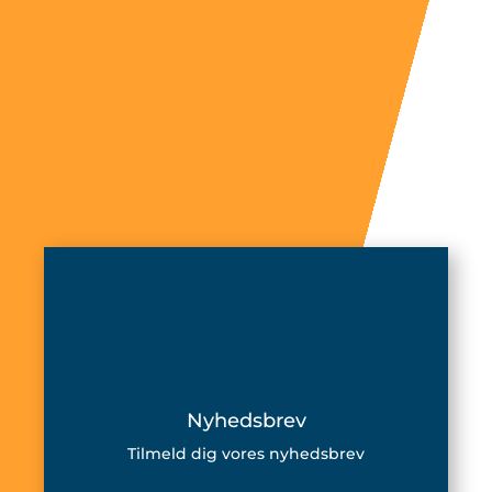
Nyhedsbrev
Tilmeld dig vores nyhedsbrev