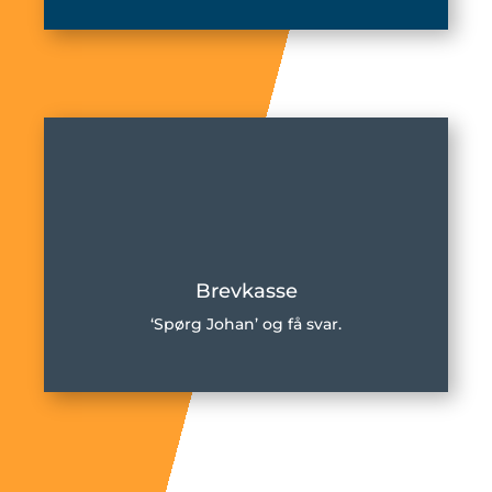
Brevkasse
‘Spørg Johan’ og få svar.