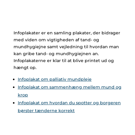
Infoplakater er en samling plakater, der bidrager
med viden om vigtigheden af tand- og
mundhygiejne samt vejledning til hvordan man
kan gribe tand- og mundhygiejnen an.
Infoplakaterne er klar til at blive printet ud og
hængt op.
Infoplakat om palliativ mundpleje
Infoplakat om sammenhæng mellem mund og
krop
Infoplakat om hvordan du spotter og borgeren
børster tænderne korrekt