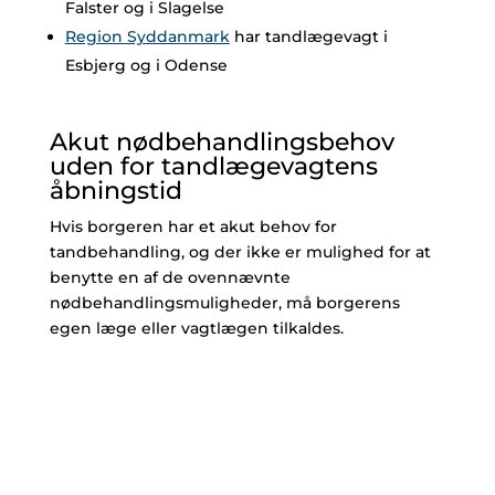
Falster og i Slagelse
Region Syddanmark
har tandlægevagt i
Esbjerg og i Odense
Akut nødbehandlingsbehov
uden for tandlægevagtens
åbningstid
Hvis borgeren har et akut behov for
tandbehandling, og der ikke er mulighed for at
benytte en af de ovennævnte
nødbehandlingsmuligheder, må borgerens
egen læge eller vagtlægen tilkaldes.