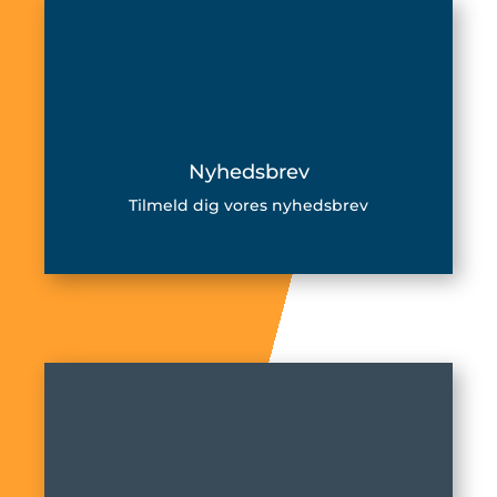
Nyhedsbrev
Tilmeld dig vores nyhedsbrev