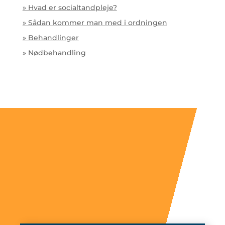
» Hvad er socialtandpleje?
» Sådan kommer man med i ordningen
» Behandlinger
» Nødbehandling