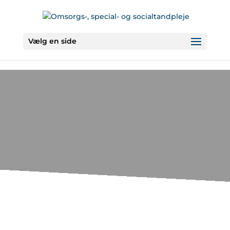
Vælg en side