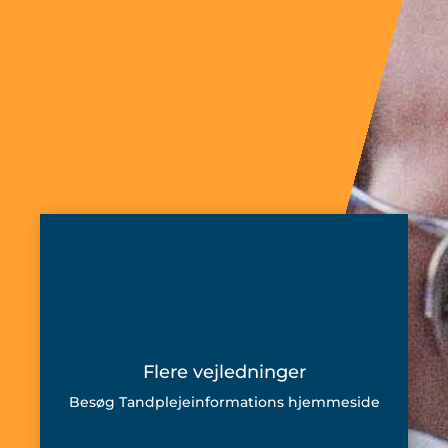
Flere vejledninger
Besøg Tandplejeinformations hjemmeside