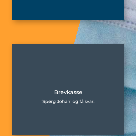
Brevkasse
‘Spørg Johan’ og få svar.