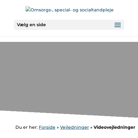
Vælg en side
Du er her:
Forside
»
Vejledninger
»
Videovejledninger