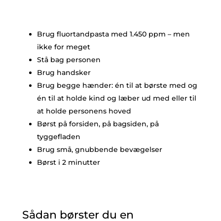
Brug fluortandpasta med 1.450 ppm – men
ikke for meget
Stå bag personen
Brug handsker
Brug begge hænder: én til at børste med og
én til at holde kind og læber ud med eller til
at holde personens hoved
Børst på forsiden, på bagsiden, på
tyggefladen
Brug små, gnubbende bevægelser
Børst i 2 minutter
Sådan børster du en