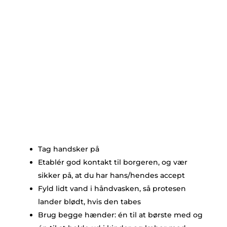
Tag handsker på
Etablér god kontakt til borgeren, og vær
sikker på, at du har hans/hendes accept
Fyld lidt vand i håndvasken, så protesen
lander blødt, hvis den tabes
Brug begge hænder: én til at børste med og