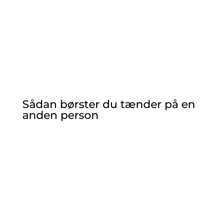
Sådan børster du tænder på en
anden person