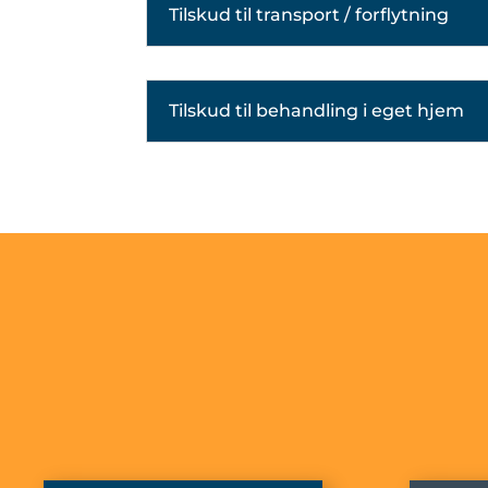
Tilskud til transport / forflytning
Tilskud til behandling i eget hjem