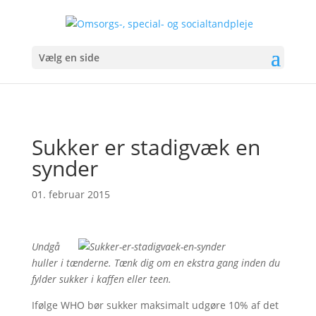
Vælg en side
Sukker er stadigvæk en
synder
01. februar 2015
Undgå
huller i tænderne. Tænk dig om en ekstra gang inden du
fylder sukker i kaffen eller teen.
Ifølge WHO bør sukker maksimalt udgøre 10% af det