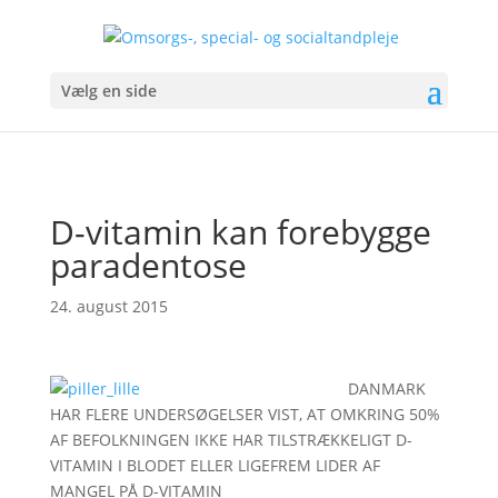
Vælg en side
D-vitamin kan forebygge
paradentose
24. august 2015
DANMARK
HAR FLERE UNDERSØGELSER VIST, AT OMKRING 50%
AF BEFOLKNINGEN IKKE HAR TILSTRÆKKELIGT D-
VITAMIN I BLODET ELLER LIGEFREM LIDER AF
MANGEL PÅ D-VITAMIN