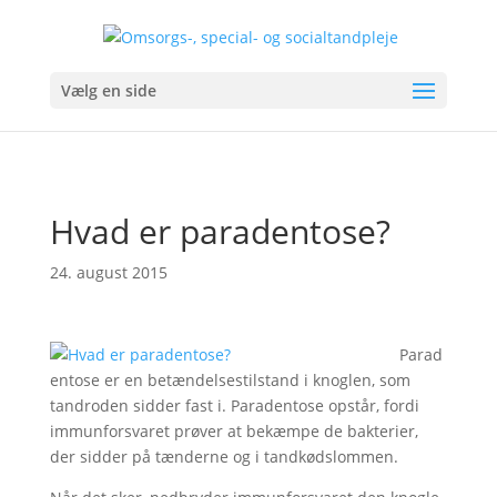
Vælg en side
Hvad er paradentose?
24. august 2015
Parad
entose er en betændelsestilstand i knoglen, som
tandroden sidder fast i. Paradentose opstår, fordi
immunforsvaret prøver at bekæmpe de bakterier,
der sidder på tænderne og i tandkødslommen.