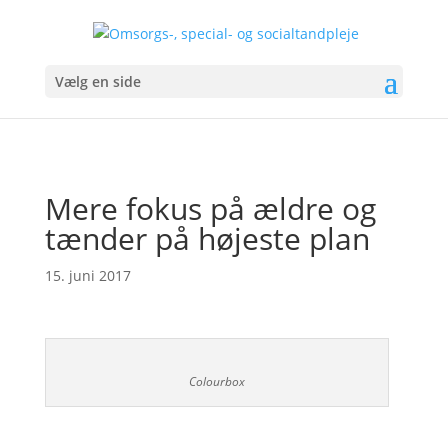
Vælg en side
Mere fokus på ældre og
tænder på højeste plan
15. juni 2017
Colourbox