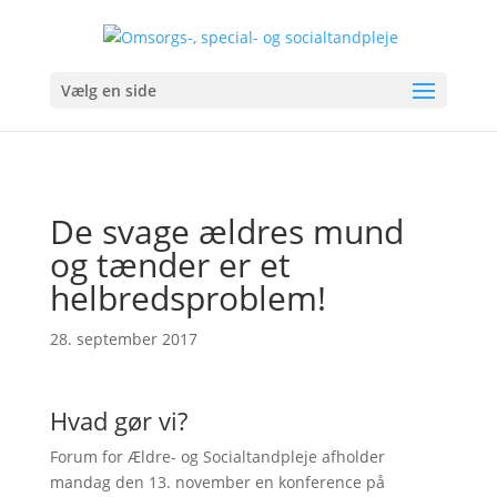
Vælg en side
De svage ældres mund
og tænder er et
helbredsproblem!
28. september 2017
Hvad gør vi?
Forum for Ældre- og Socialtandpleje afholder
mandag den 13. november en konference på